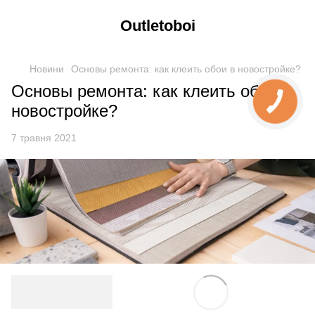
Outletoboi
Новини
Основы ремонта: как клеить обои в новостройке?
Основы ремонта: как клеить обои в
новостройке?
7 травня 2021