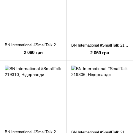
BN International #SmallTalk 219200
BN International #SmallTalk 219322
2 060 грн
2 060 грн
BN International #SmallTalk 219310
BN International #SmallTalk 219306