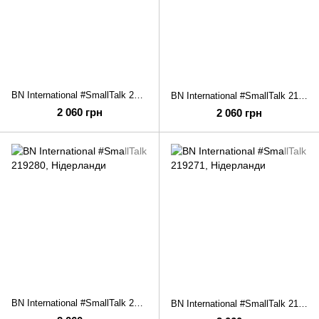
BN International #SmallTalk 219292
BN International #SmallTalk 219282
2 060 грн
2 060 грн
BN International #SmallTalk 219280
BN International #SmallTalk 219271