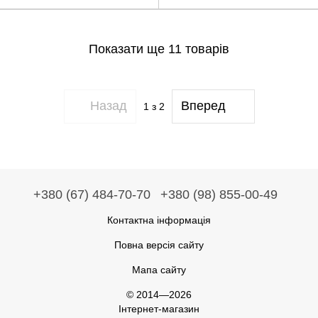
Показати ще 11 товарів
Назад
Вперед
1
з 2
+380 (67) 484-70-70
+380 (98) 855-00-49
Контактна інформація
Повна версія сайту
Мапа сайту
© 2014—2026
Інтернет-магазин