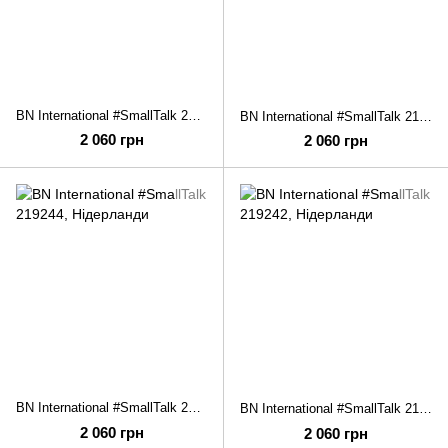
BN International #SmallTalk 219254
BN International #SmallTalk 219251
2 060 грн
2 060 грн
BN International #SmallTalk 219244
BN International #SmallTalk 219242
2 060 грн
2 060 грн