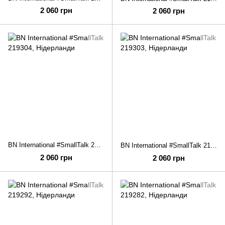
2 060 грн
2 060 грн
BN International #SmallTalk 219304
BN International #SmallTalk 219303
2 060 грн
2 060 грн