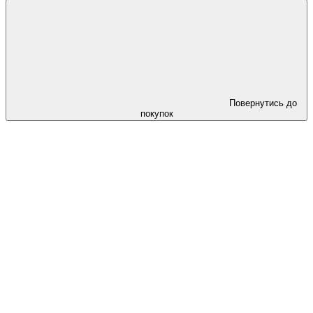
Повернутись до
покупок