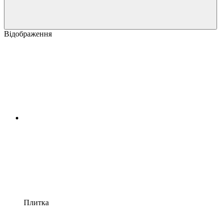
Відображення
Плитка