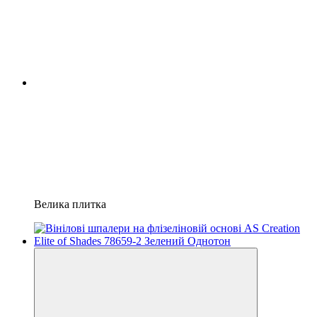
Велика плитка