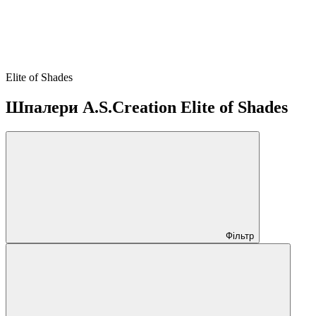
Elite of Shades
Шпалери A.S.Creation Elite of Shades
Фільтр