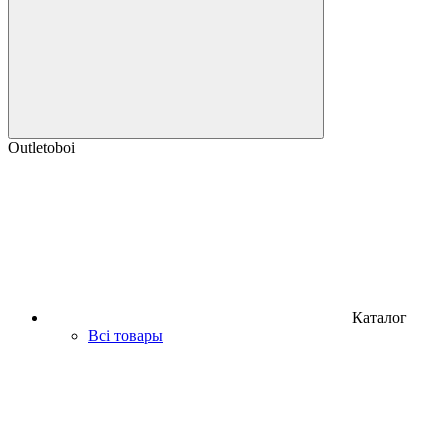
Outletoboi
Каталог
Всі товары