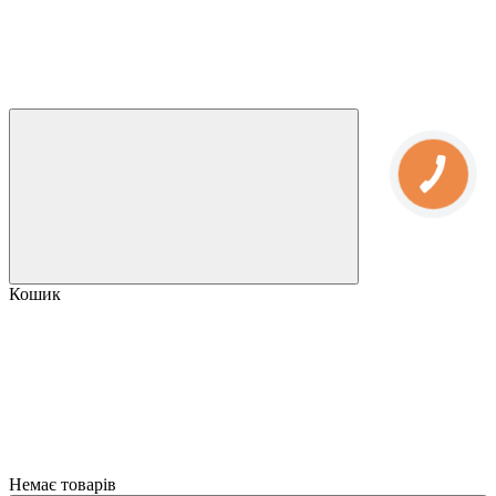
Кошик
Немає товарів