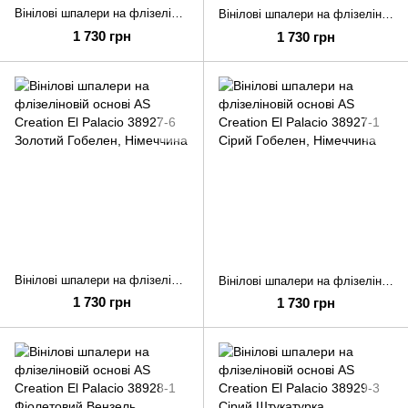
Вінілові шпалери на флізеліновій основі AS Creation El Palacio 38927-4 Графітовий Гобелен
Вінілові шпалери на флізеліновій основі AS Creation El Palacio 38927-2 Сірий Гобелен
1 730 грн
1 730 грн
Вінілові шпалери на флізеліновій основі AS Creation El Palacio 38927-6 Золотий Гобелен
Вінілові шпалери на флізеліновій основі AS Creation El Palacio 38927-1 Сірий Гобелен
1 730 грн
1 730 грн