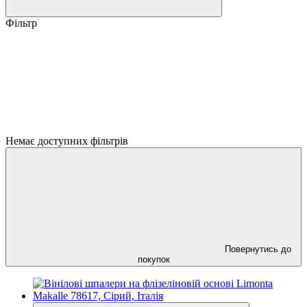
Фільтр
Немає доступних фільтрів
Повернутись до
покупок