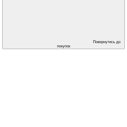
Повернутись до
покупок