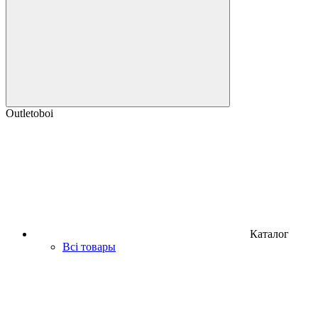
Outletoboi
Каталог
Всі товары