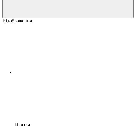
Відображення
Плитка