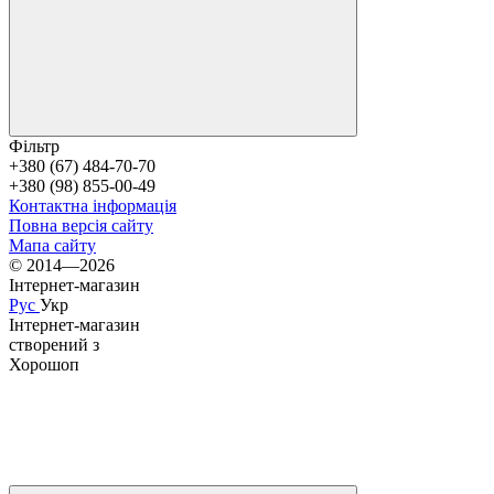
Фільтр
+380 (67) 484-70-70
+380 (98) 855-00-49
Контактна інформація
Повна версія сайту
Мапа сайту
© 2014—2026
Інтернет-магазин
Рус
Укр
Інтернет-магазин
створений з
Хорошоп