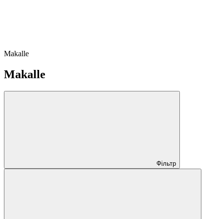
Makalle
Makalle
Фільтр