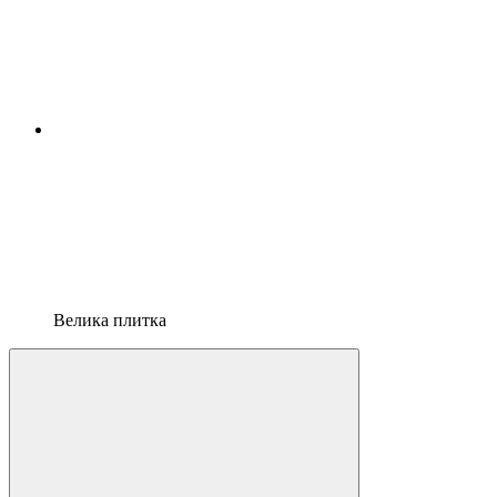
Велика плитка