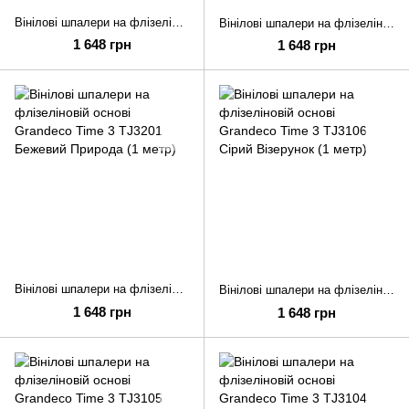
Вінілові шпалери на флізеліновій основі Grandeco Time 3 TJ3206 Зелений Природа (1 метр)
Вінілові шпалери на флізеліновій основі Grandeco Time 3 TJ3202 Зелений Природа (1 метр)
1 648 грн
1 648 грн
Вінілові шпалери на флізеліновій основі Grandeco Time 3 TJ3201 Бежевий Природа (1 метр)
Вінілові шпалери на флізеліновій основі Grandeco Time 3 TJ3106 Сірий Візерунок (1 метр)
1 648 грн
1 648 грн