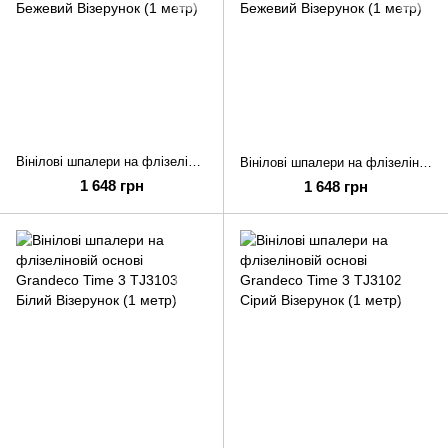
Вінілові шпалери на флізеліновій основі Grandeco Time 3 TJ3105 Бежевий Візерунок (1 метр)
Вінілові шпалери на флізеліновій основі Grandeco Time 3 TJ3104 Бежевий Візерунок (1 метр)
1 648 грн
1 648 грн