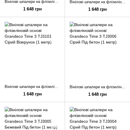
Вінілові шпалери на флізеліновій основі Grandeco Time 3 TJ3103 Білий Візерунок (1 метр)
Вінілові шпалери на флізеліновій основі Grandeco Time 3 TJ3102 Сірий Візерунок (1 метр)
1 648 грн
1 648 грн
Вінілові шпалери на флізеліновій основі Grandeco Time 3 TJ3101 Сірий Візерунок (1 метр)
Вінілові шпалери на флізеліновій основі Grandeco Time 3 TJ3006 Сірий Під бетон (1 метр)
1 648 грн
1 648 грн