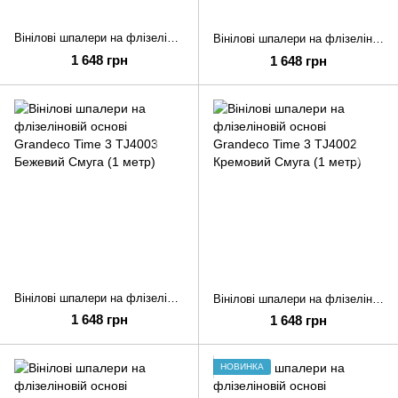
Вінілові шпалери на флізеліновій основі Grandeco Time 3 TJ4006 Сірий Смуга (1 метр)
Вінілові шпалери на флізеліновій основі Grandeco Time 3 TJ4005 Бежевий Смуга (1 метр)
1 648 грн
1 648 грн
Вінілові шпалери на флізеліновій основі Grandeco Time 3 TJ4003 Бежевий Смуга (1 метр)
Вінілові шпалери на флізеліновій основі Grandeco Time 3 TJ4002 Кремовий Смуга (1 метр)
1 648 грн
1 648 грн
НОВИНКА