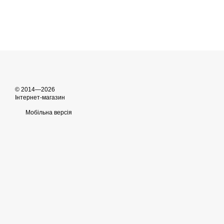
© 2014—2026
Інтернет-магазин
Мобільна версія