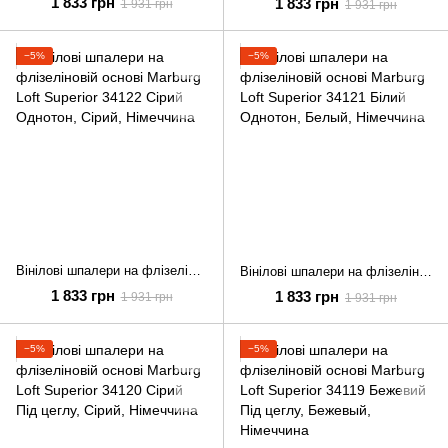
1 833 грн
1 833 грн
1 931 грн
1 931 грн
−5%
−5%
Вінілові шпалери на флізеліновій основі Marburg Loft Superior 34122 Сірий Однотон
Вінілові шпалери на флізеліновій основі Marburg Loft Superior 34121 Білий Однотон
1 833 грн
1 833 грн
1 931 грн
1 931 грн
−5%
−5%