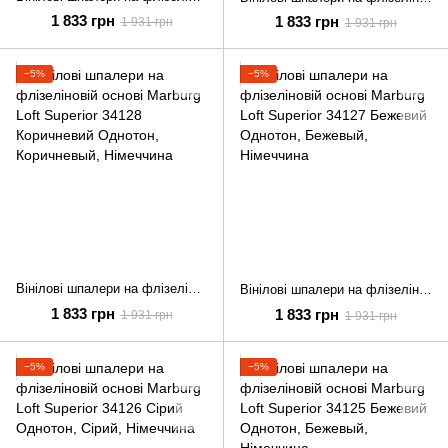
1 833 грн
1 833 грн
1 931 грн
1 931 грн
−5%
−5%
Вінілові шпалери на флізеліновій основі Marburg Loft Superior 34128 Коричневий Однотон
Вінілові шпалери на флізеліновій основі Marburg Loft Superior 34127 Бежевий Однотон
1 833 грн
1 833 грн
1 931 грн
1 931 грн
−5%
−5%