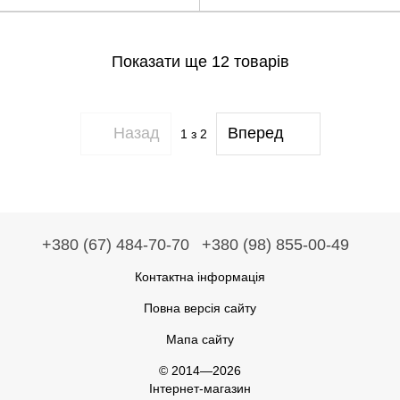
Показати ще 12 товарів
Назад
Вперед
1
з 2
+380 (67) 484-70-70
+380 (98) 855-00-49
Контактна інформація
Повна версія сайту
Мапа сайту
© 2014—2026
Інтернет-магазин