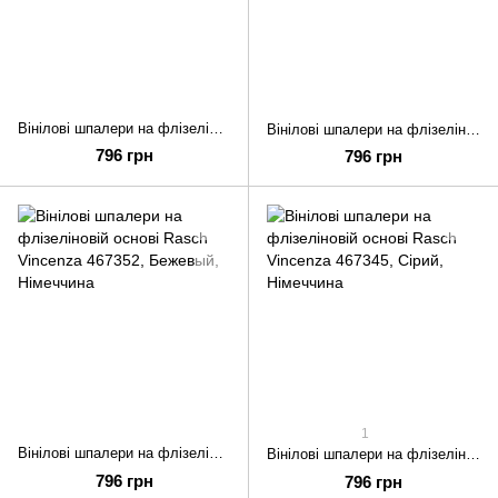
Вінілові шпалери на флізеліновій основі Rasch Vincenza 467444
Вінілові шпалери на флізеліновій основі Rasch Vincenza 467413
796 грн
796 грн
1
Вінілові шпалери на флізеліновій основі Rasch Vincenza 467352
Вінілові шпалери на флізеліновій основі Rasch Vincenza 467345
796 грн
796 грн