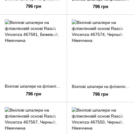
796 грн
796 грн
Вінілові шпалери на флізеліновій основі Rasch Vincenza 467581
Вінілові шпалери на флізеліновій основі Rasch Vincenza 467574
796 грн
796 грн