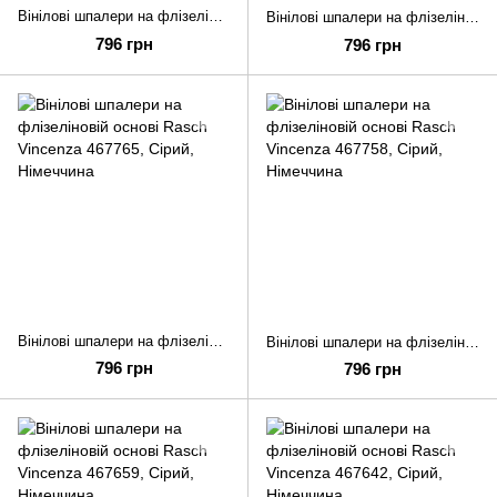
Вінілові шпалери на флізеліновій основі Rasch Vincenza 467789
Вінілові шпалери на флізеліновій основі Rasch Vincenza 467772
796 грн
796 грн
Вінілові шпалери на флізеліновій основі Rasch Vincenza 467765
Вінілові шпалери на флізеліновій основі Rasch Vincenza 467758
796 грн
796 грн