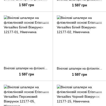
1 597 грн
1 597 грн
Вінілові шпалери на флізеліновій основі Erismann Versailles Білий Візерунок 12177-01
Вінілові шпалери на флізеліновій основі Erismann Versailles Білий Візерунок 12177-02
1 597 грн
1 597 грн