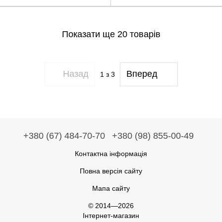
Показати ще 20 товарів
Назад
Вперед
1
з 3
+380 (67) 484-70-70
+380 (98) 855-00-49
Контактна інформація
Повна версія сайту
Мапа сайту
© 2014—2026
Інтернет-магазин