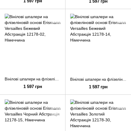
1 597 грн
1 597 грн
Вінілові шпалери на флізеліновій основі Erismann Versailles Бежевий Абстракція 12178-02
Вінілові шпалери на флізеліновій основі Erismann Versailles Бежевий Абстракція 12178-14
1 597 грн
1 597 грн