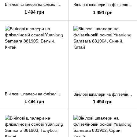
Вінілові шпалери на флізеліновій основі Yuanlong Samsara 881907
Вінілові шпалери на флізеліновій основі Yuanlong Samsara 881906
1 494 грн
1 494 грн
Вінілові шпалери на флізеліновій основі Yuanlong Samsara 881905
Вінілові шпалери на флізеліновій основі Yuanlong Samsara 881904
1 494 грн
1 494 грн