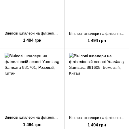
Вінілові шпалери на флізеліновій основі Yuanlong Samsara 881704
Вінілові шпалери на флізеліновій основі Yuanlong Samsara 881703
1 494 грн
1 494 грн
Вінілові шпалери на флізеліновій основі Yuanlong Samsara 881701
Вінілові шпалери на флізеліновій основі Yuanlong Samsara 881605
1 494 грн
1 494 грн