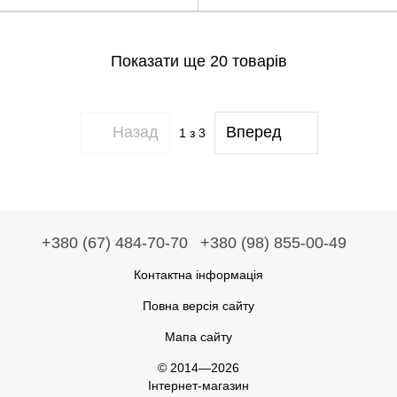
Показати ще 20 товарів
Назад
Вперед
1
з 3
+380 (67) 484-70-70
+380 (98) 855-00-49
Контактна інформація
Повна версія сайту
Мапа сайту
© 2014—2026
Інтернет-магазин