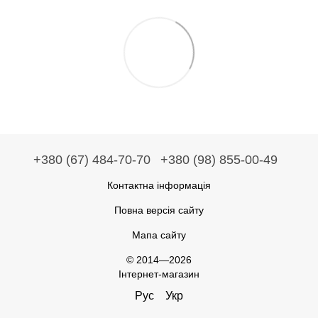
+380 (67) 484-70-70
+380 (98) 855-00-49
Контактна інформація
Повна версія сайту
Мапа сайту
© 2014—2026
Інтернет-магазин
Рус
Укр