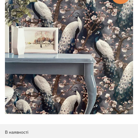
В наявності