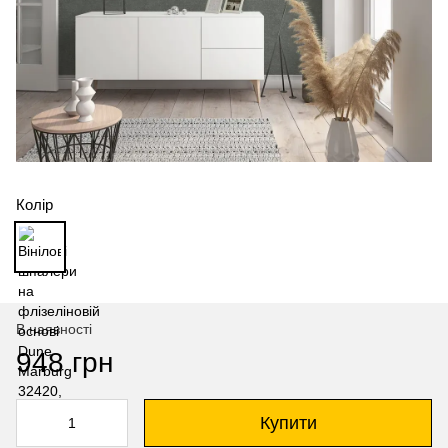
Колір
В наявності
948 грн
Купити