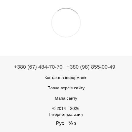
+380 (67) 484-70-70
+380 (98) 855-00-49
Контактна інформація
Повна версія сайту
Мапа сайту
© 2014—2026
Інтернет-магазин
Рус
Укр