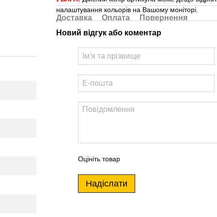
налаштування кольорів на Вашому моніторі.
Доставка
Оплата
Повернення
Новий відгук або коментар
Оцініть товар
Надіслати