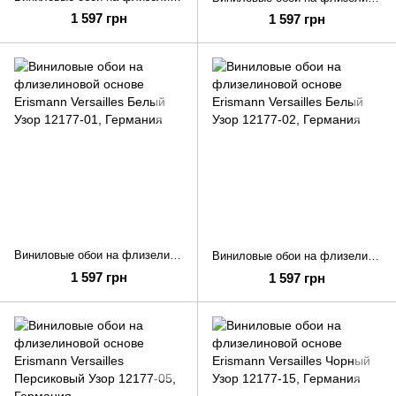
1 597 грн
1 597 грн
Виниловые обои на флизелиновой основе Erismann Versailles Белый Узор 12177-01
Виниловые обои на флизелиновой основе Erismann Versailles Белый Узор 12177-02
1 597 грн
1 597 грн