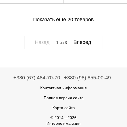
Показать еще 20 товаров
Назад
Вперед
1
из 3
+380 (67) 484-70-70
+380 (98) 855-00-49
Контактная информация
Полная версия сайта
Карта сайта
© 2014—2026
Интернет-магазин