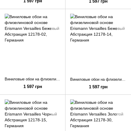
1 597 грн
1 597 грн
Виниловые обои на флизелиновой основе Erismann Versailles Бежевый Абстракция 12178-02
Виниловые обои на флизелиновой основе Erismann Versailles Бежевый Абстракция 12178-14
1 597 грн
1 597 грн