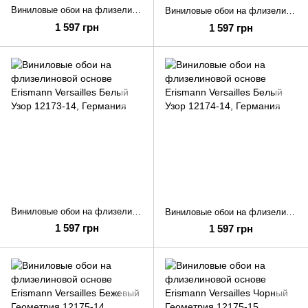
Виниловые обои на флизелиновой основе Erismann Versailles Чорный Однотон 12172-15
Виниловые обои на флизелиновой основе Erismann Versailles Бежевый Однотон 12172-30
1 597 грн
1 597 грн
Виниловые обои на флизелиновой основе Erismann Versailles Белый Узор 12173-14
Виниловые обои на флизелиновой основе Erismann Versailles Белый Узор 12174-14
1 597 грн
1 597 грн