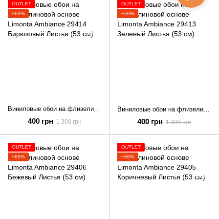
OUTLET
OUTLET
−69%
−69%
Виниловые обои на флизелиновой основе Limonta Ambiance 29414 Бирюзовый Листья (53 см)
Виниловые обои на флизелиновой основе Limonta Ambiance 29413 Зеленый Листья (53 см)
400 грн
400 грн
1 300 грн
1 300 грн
OUTLET
OUTLET
−69%
−69%