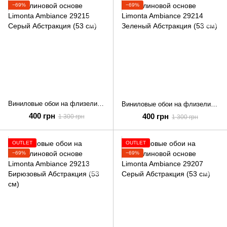
−69%
−69%
Виниловые обои на флизелиновой основе Limonta Ambiance 29215 Серый Абстракция (53 см)
Виниловые обои на флизелиновой основе Limonta Ambiance 29214 Зеленый Абстракция (53 см)
400 грн
400 грн
1 300 грн
1 300 грн
OUTLET
OUTLET
−69%
−69%