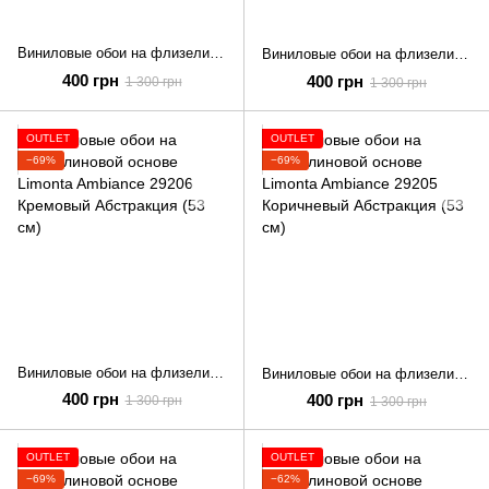
Виниловые обои на флизелиновой основе Limonta Ambiance 29213 Бирюзовый Абстракция (53 см)
Виниловые обои на флизелиновой основе Limonta Ambiance 29207 Серый Абстракция (53 см)
400 грн
400 грн
1 300 грн
1 300 грн
OUTLET
OUTLET
−69%
−69%
Виниловые обои на флизелиновой основе Limonta Ambiance 29206 Кремовый Абстракция (53 см)
Виниловые обои на флизелиновой основе Limonta Ambiance 29205 Коричневый Абстракция (53 см)
400 грн
400 грн
1 300 грн
1 300 грн
OUTLET
OUTLET
−69%
−62%