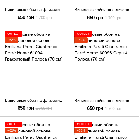
Виниловые обои на флизелиновой основе Emiliana Parati Gianfranco Ferré Home 61044 Бежевый Гобелен (70 см)
Виниловые обои на флизелиновой основе Emiliana Parati Gianfranco Ferré Home 61042 Бежевый Гобелен (70 см)
650 грн
650 грн
1 700 грн
1 700 грн
OUTLET
OUTLET
−62%
−62%
Виниловые обои на флизелиновой основе Emiliana Parati Gianfranco Ferré Home 61094 Графитовый Полоса (70 см)
Виниловые обои на флизелиновой основе Emiliana Parati Gianfranco Ferré Home 60098 Серый Полоса (70 см)
650 грн
650 грн
1 700 грн
1 700 грн
OUTLET
OUTLET
−62%
−62%