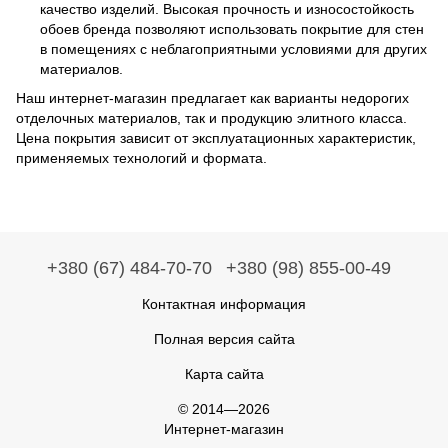
качество изделий. Высокая прочность и износостойкость
обоев бренда позволяют использовать покрытие для стен
в помещениях с неблагоприятными условиями для других
материалов.
Наш интернет-магазин предлагает как варианты недорогих
отделочных материалов, так и продукцию элитного класса.
Цена покрытия зависит от эксплуатационных характеристик,
применяемых технологий и формата.
+380 (67) 484-70-70
+380 (98) 855-00-49
Контактная информация
Полная версия сайта
Карта сайта
© 2014—2026
Интернет-магазин