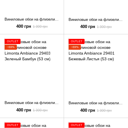
Виниловые обои на флизелиновой основе Limonta Ambiance 29406 Бежевый Листья (53 см)
Виниловые обои на флизелиновой основе Limonta Ambiance 29405 Коричневый Листья (53 см)
400 грн
400 грн
1 300 грн
1 300 грн
OUTLET
OUTLET
−69%
−69%
Виниловые обои на флизелиновой основе Limonta Ambiance 29403 Зеленый Бамбук (53 см)
Виниловые обои на флизелиновой основе Limonta Ambiance 29401 Бежевый Листья (53 см)
400 грн
400 грн
1 300 грн
1 300 грн
OUTLET
OUTLET