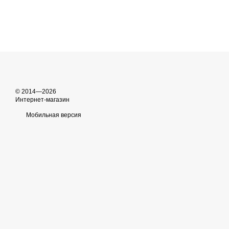
© 2014—2026
Интернет-магазин
Мобильная версия