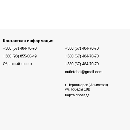
Контактная информация
+380 (67) 484-70-70
+380 (67) 484-70-70
+380 (98) 855-00-49
+380 (67) 484-70-70
+380 (67) 484-70-70
Обратный звонок
outletoboi@gmail.com
г. Черноморск (Ильичевск)
ул.Победы 18В
Карта проезда