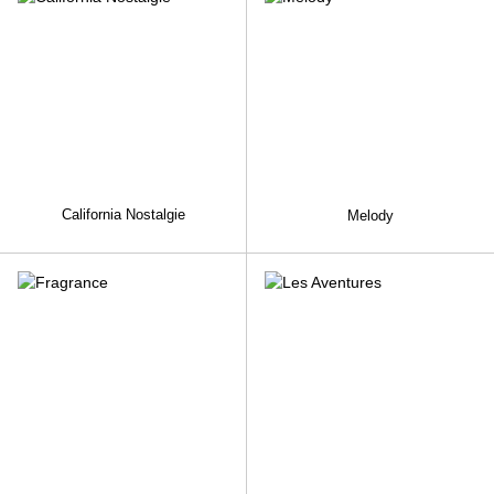
California Nostalgie
Melody