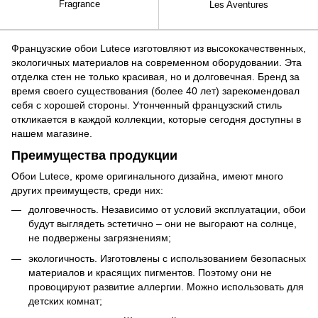
Fragrance
Les Aventures
Французские обои Lutece изготовляют из высококачественных,
экологичных материалов на современном оборудовании. Эта
отделка стен не только красивая, но и долговечная. Бренд за
время своего существования (более 40 лет) зарекомендовал
себя с хорошей стороны. Утонченный французский стиль
откликается в каждой коллекции, которые сегодня доступны в
нашем магазине.
Преимущества продукции
Обои Lutece, кроме оригинального дизайна, имеют много
других преимуществ, среди них:
долговечность. Независимо от условий эксплуатации, обои
будут выглядеть эстетично – они не выгорают на солнце,
не подвержены загрязнениям;
экологичность. Изготовлены с использованием безопасных
материалов и красящих пигментов. Поэтому они не
провоцируют развитие аллергии. Можно использовать для
детских комнат;