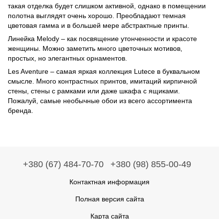
такая отделка будет слишком активной, однако в помещении
полотна выглядят очень хорошо. Преобладают темная
цветовая гамма и в большей мере абстрактные принты.
Линейка Melody – как посвящение утонченности и красоте
женщины. Можно заметить много цветочных мотивов,
простых, но элегантных орнаментов.
Les Aventure – самая яркая коллекция Lutece в буквальном
смысле. Много контрастных принтов, имитаций кирпичной
стены, стены с рамками или даже шкафа с ящиками.
Пожалуй, самые необычные обои из всего ассортимента
бренда.
+380 (67) 484-70-70
+380 (98) 855-00-49
Контактная информация
Полная версия сайта
Карта сайта