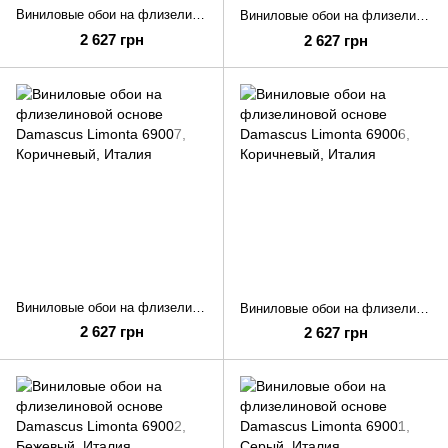
Виниловые обои на флизелиновой основе Damascus Limonta 69021
Виниловые обои на флизелиновой основе Damascus Limonta 69016
2 627 грн
2 627 грн
Виниловые обои на флизелиновой основе Damascus Limonta 69007
Виниловые обои на флизелиновой основе Damascus Limonta 69006
2 627 грн
2 627 грн