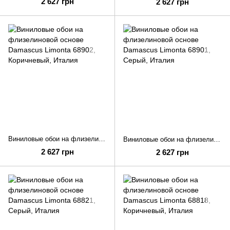
2 627 грн
2 627 грн
Виниловые обои на флизелиновой основе Damascus Limonta 68902
Виниловые обои на флизелиновой основе Damascus Limonta 68901
2 627 грн
2 627 грн