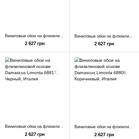
Виниловые обои на флизелиновой основе Damascus Limonta 68821
Виниловые обои на флизелиновой основе Damascus Limonta 68818
2 627 грн
2 627 грн
Виниловые обои на флизелиновой основе Damascus Limonta 68817
Виниловые обои на флизелиновой основе Damascus Limonta 68808
2 627 грн
2 627 грн