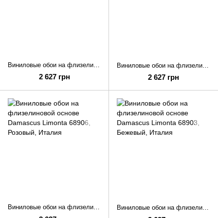
Виниловые обои на флизелиновой основе Damascus Limonta 68908
Виниловые обои на флизелиновой основе Damascus Limonta 68907
2 627 грн
2 627 грн
Виниловые обои на флизелиновой основе Damascus Limonta 68906
Виниловые обои на флизелиновой основе Damascus Limonta 68903