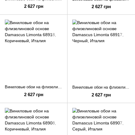
2 627 грн
2 627 грн
Виниловые обои на флизелиновой основе Damascus Limonta 68918
Виниловые обои на флизелиновой основе Damascus Limonta 68917
2 627 грн
2 627 грн