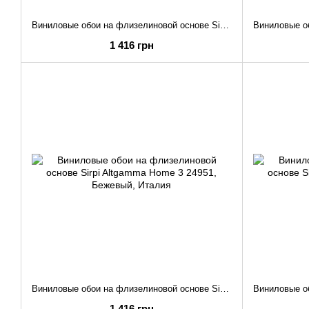
Виниловые обои на флизелиновой основе Sirpi Altgamma Home 3 24970
1 416 грн
Виниловые обои на флизелиновой основе Sirpi Altgamma Home 3 24951
1 416 грн