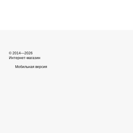
© 2014—2026
Интернет-магазин
Мобильная версия