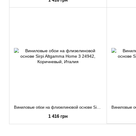
Виниловые обои на флизелиновой основе Sirpi Altgamma Home 3 24942
1 416 грн