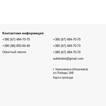
Контактная информация
+380 (67) 484-70-70
+380 (67) 484-70-70
+380 (98) 855-00-49
+380 (67) 484-70-70
+380 (67) 484-70-70
Обратный звонок
outletoboi@gmail.com
г. Черноморск (Ильичевск)
ул.Победы 18В
Карта проезда