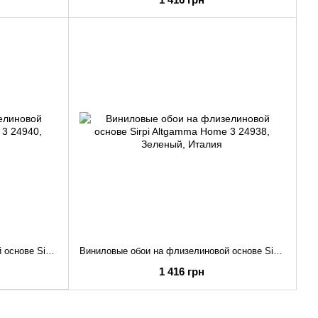
Виниловые обои на флизелиновой основе Sirpi Altgamma Home 3 24940
Виниловые обои на флизелиновой основе Sirpi Altgamma Home 3 24938
1 416 грн