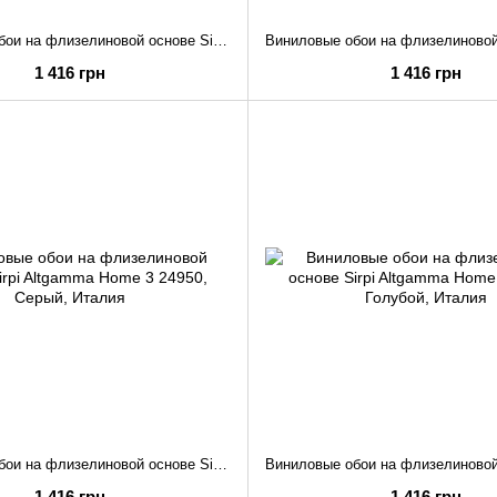
Виниловые обои на флизелиновой основе Sirpi Altgamma Home 3 24954
1 416 грн
1 416 грн
Виниловые обои на флизелиновой основе Sirpi Altgamma Home 3 24950
1 416 грн
1 416 грн