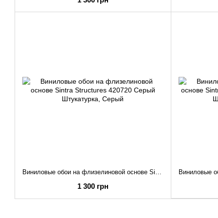
Виниловые обои на флизелиновой основе Sintra Structures 420720 Серый Штукатурка
1 300 грн