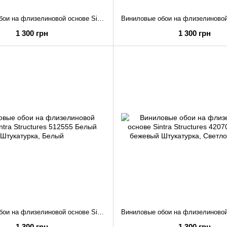
Виниловые обои на флизелиновой основе Sintra Structures 512579 Светло-серый Штукатурка
1 300 грн
1 300 грн
Виниловые обои на флизелиновой основе Sintra Structures 512555 Белый Штукатурка
1 300 грн
1 300 грн