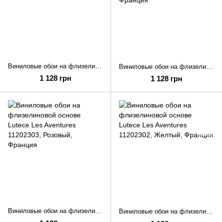
Виниловые обои на флизелиновой основе Lutece Les Aventures 11202306
Виниловые обои на флизелиновой основе Lutece Les Aventures 11202304
1 128 грн
1 128 грн
Виниловые обои на флизелиновой основе Lutece Les Aventures 11202303
Виниловые обои на флизелиновой основе Lutece Les Aventures 11202302