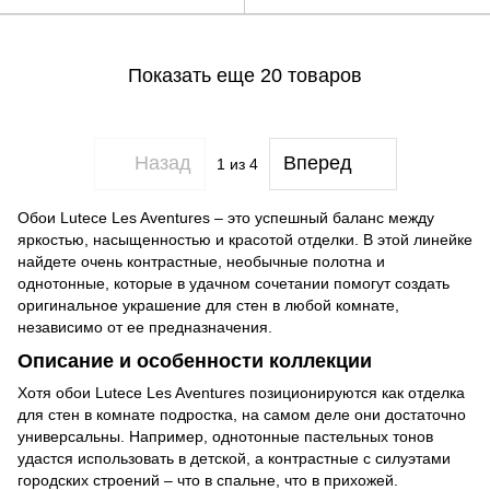
Показать еще 20 товаров
Назад
Вперед
1
из 4
Обои Lutece Les Aventures – это успешный баланс между
яркостью, насыщенностью и красотой отделки. В этой линейке
найдете очень контрастные, необычные полотна и
однотонные, которые в удачном сочетании помогут создать
оригинальное украшение для стен в любой комнате,
независимо от ее предназначения.
Описание и особенности коллекции
Хотя обои Lutece Les Aventures позиционируются как отделка
для стен в комнате подростка, на самом деле они достаточно
универсальны. Например, однотонные пастельных тонов
удастся использовать в детской, а контрастные с силуэтами
городских строений – что в спальне, что в прихожей.