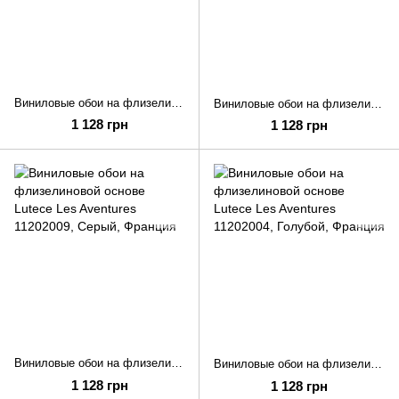
Виниловые обои на флизелиновой основе Lutece Les Aventures 11202109
Виниловые обои на флизелиновой основе Lutece Les Aventures 11202104
1 128 грн
1 128 грн
Виниловые обои на флизелиновой основе Lutece Les Aventures 11202009
Виниловые обои на флизелиновой основе Lutece Les Aventures 11202004
1 128 грн
1 128 грн