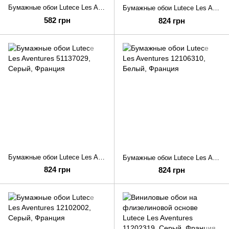
Бумажные обои Lutece Les Aventures ave07900
Бумажные обои Lutece Les Aventures 51183209
582 грн
824 грн
Бумажные обои Lutece Les Aventures 51137029
Бумажные обои Lutece Les Aventures 12106310
824 грн
824 грн