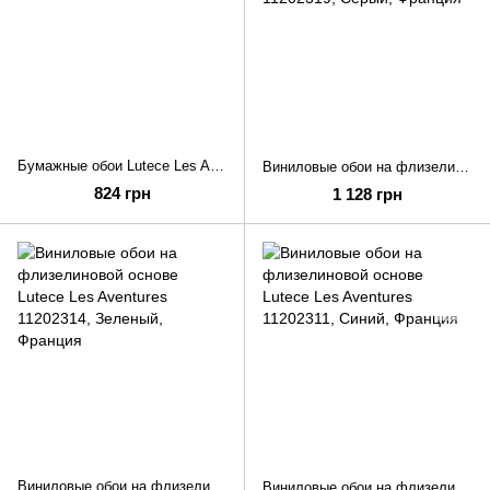
Бумажные обои Lutece Les Aventures 12102002
Виниловые обои на флизелиновой основе Lutece Les Aventures 11202319
824 грн
1 128 грн
Виниловые обои на флизелиновой основе Lutece Les Aventures 11202314
Виниловые обои на флизелиновой основе Lutece Les Aventures 11202311