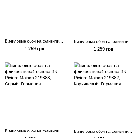
Виниловые обои на флизилиновой основе BN Riviera Maison 219885
Виниловые обои на флизилиновой основе BN Riviera Maison 219884
1 259 грн
1 259 грн
Виниловые обои на флизилиновой основе BN Riviera Maison 219883
Виниловые обои на флизилиновой основе BN Riviera Maison 219882