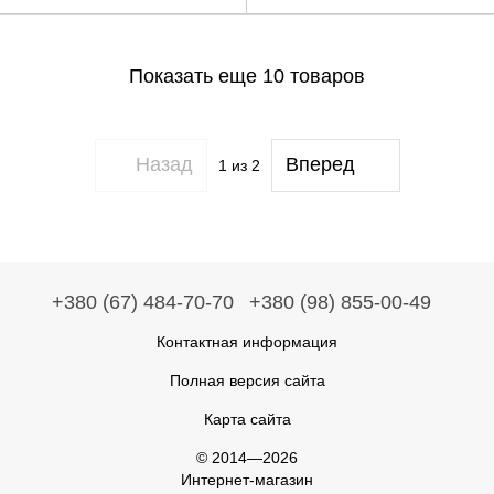
Показать еще 10 товаров
Назад
Вперед
1
из 2
+380 (67) 484-70-70
+380 (98) 855-00-49
Контактная информация
Полная версия сайта
Карта сайта
© 2014—2026
Интернет-магазин