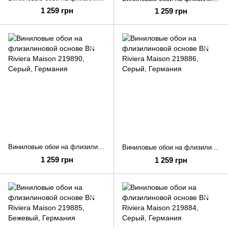
1 259 грн
1 259 грн
Виниловые обои на флизилиновой основе BN Riviera Maison 219890
Виниловые обои на флизилиновой основе BN Riviera Maison 219886
1 259 грн
1 259 грн