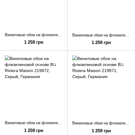
Виниловые обои на флизилиновой основе BN Riviera Maison 219874
Виниловые обои на флизилиновой основе BN Riviera Maison 219873
1 259 грн
1 259 грн
Виниловые обои на флизилиновой основе BN Riviera Maison 219872
Виниловые обои на флизилиновой основе BN Riviera Maison 219871
1 259 грн
1 259 грн