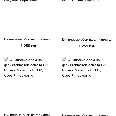
Виниловые обои на флизилиновой основе BN Riviera Maison 219894
Виниловые обои на флизилиновой основе BN Riviera Maison 219893
1 259 грн
1 259 грн
Виниловые обои на флизилиновой основе BN Riviera Maison 219892
Виниловые обои на флизилиновой основе BN Riviera Maison 219891