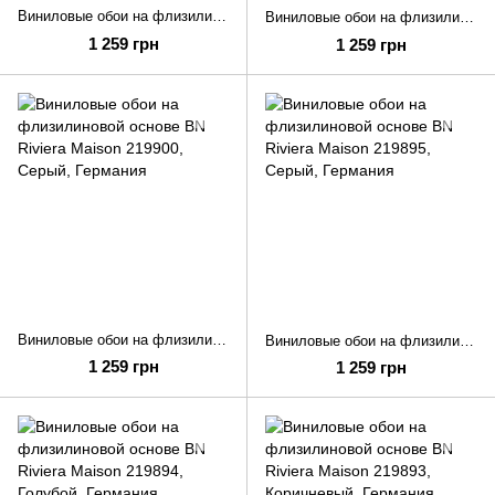
Виниловые обои на флизилиновой основе BN Riviera Maison 219902
Виниловые обои на флизилиновой основе BN Riviera Maison 219901
1 259 грн
1 259 грн
Виниловые обои на флизилиновой основе BN Riviera Maison 219900
Виниловые обои на флизилиновой основе BN Riviera Maison 219895
1 259 грн
1 259 грн