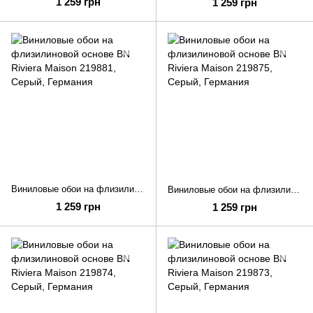
1 259 грн
1 259 грн
Виниловые обои на флизилиновой основе BN Riviera Maison 219881
Виниловые обои на флизилиновой основе BN Riviera Maison 219875
1 259 грн
1 259 грн