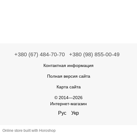
+380 (67) 484-70-70
+380 (98) 855-00-49
Контактная информация
Полная версия сайта
Карта сайта
© 2014—2026
Интернет-магазин
Рус
Укр
Online store built with Horoshop