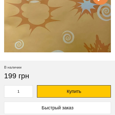
В наличии
199 грн
Купить
Быстрый заказ