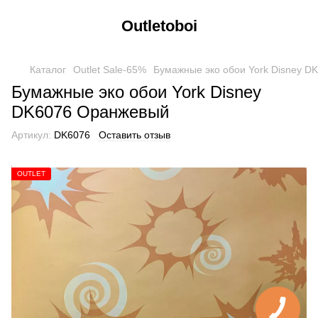
Outletoboi
Каталог
Outlet Sale-65%
Бумажные эко обои York Disney 
Бумажные эко обои York Disney
DK6076 Оранжевый
Артикул:
DK6076
Оставить отзыв
OUTLET