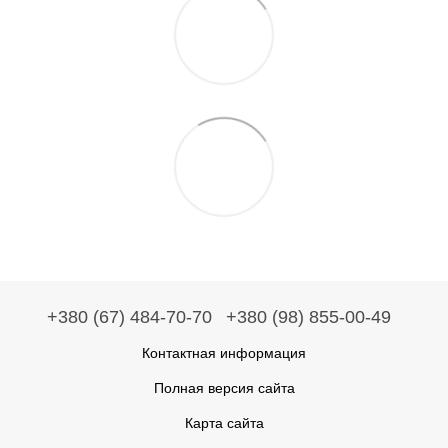
+380 (67) 484-70-70
+380 (98) 855-00-49
Контактная информация
Полная версия сайта
Карта сайта