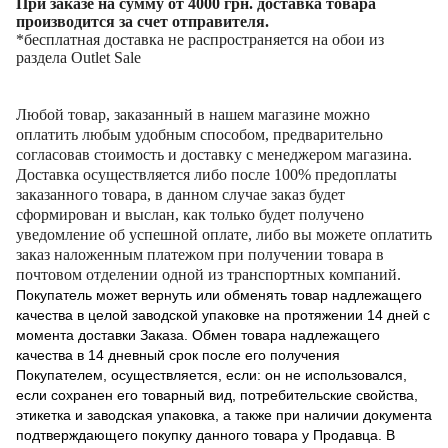
При заказе на сумму от 4000 грн. доставка товара
производится за счет отправителя.
*бесплатная доставка не распространяется на обои из
раздела Outlet Sale
Любой товар, заказанный в нашем магазине можно
оплатить любым удобным способом, предварительно
согласовав стоимость и доставку с менеджером магазина.
Доставка осуществляется либо после 100% предоплаты
заказанного товара, в данном случае заказ будет
сформирован и выслан, как только будет получено
уведомление об успешной оплате, либо вы можете оплатить
заказ наложенным платежом при получении товара в
почтовом отделении одной из транспортных компаний.
Покупатель может вернуть или обменять товар надлежащего
качества в целой заводской упаковке на протяжении 14 дней с
момента доставки Заказа. Обмен товара надлежащего
качества в 14 дневный срок после его получения
Покупателем, осуществляется, если: он не использовался,
если сохранен его товарный вид, потребительские свойства,
этикетка и заводская упаковка, а также при наличии документа
подтверждающего покупку данного товара у Продавца. В