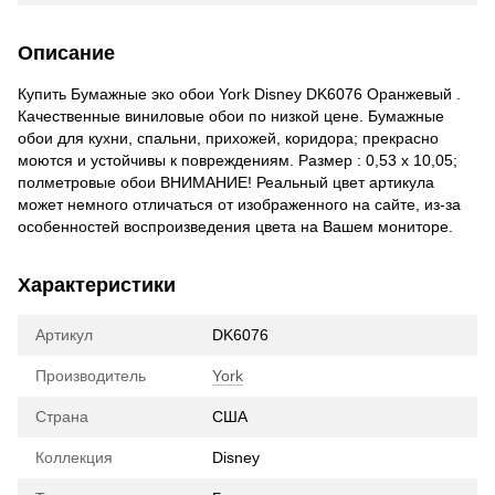
Описание
Купить Бумажные эко обои York Disney DK6076 Оранжевый .
Качественные виниловые обои по низкой цене. Бумажные
обои для кухни, спальни, прихожей, коридора; прекрасно
моются и устойчивы к повреждениям. Размер : 0,53 x 10,05;
полметровые обои ВНИМАНИЕ! Реальный цвет артикула
может немного отличаться от изображенного на сайте, из-за
особенностей воспроизведения цвета на Вашем мониторе.
Характеристики
Артикул
DK6076
Производитель
York
Страна
США
Коллекция
Disney