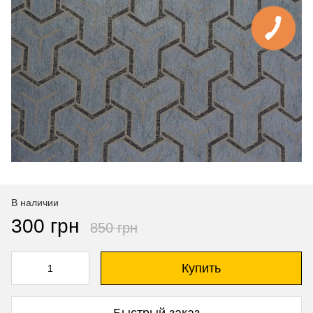
В наличии
300 грн
850 грн
Купить
Быстрый заказ