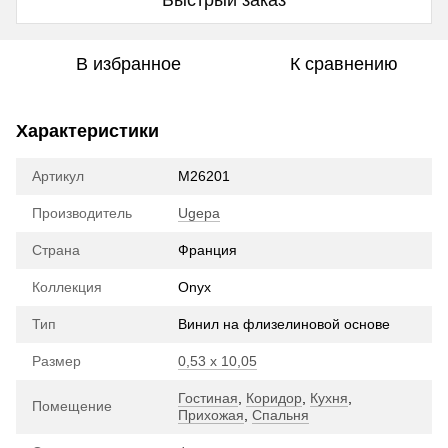
В избранное
К сравнению
Характеристики
Артикул
М26201
Производитель
Ugepa
Страна
Франция
Коллекция
Onyx
Тип
Винил на флизелиновой основе
Размер
0,53 х 10,05
Гостиная
,
Коридор
,
Кухня
,
Помещение
Прихожая
,
Спальня