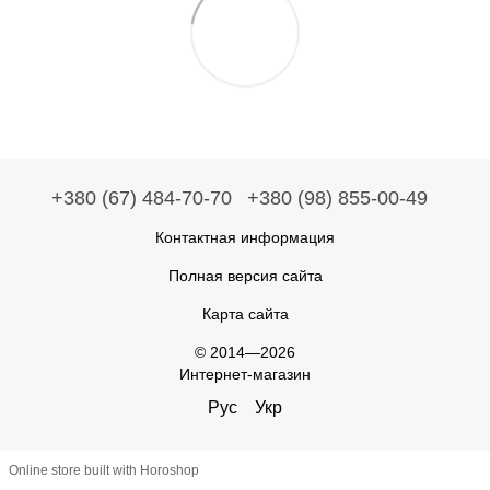
+380 (67) 484-70-70
+380 (98) 855-00-49
Контактная информация
Полная версия сайта
Карта сайта
© 2014—2026
Интернет-магазин
Рус
Укр
Online store built with Horoshop