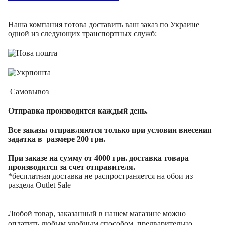
Наша компания готова доставить ваш заказ по Украине
одной из следующих транспортных служб:
Самовывоз
Отправка производится каждый день.
Все заказы отправляются только при условии внесения
задатка в размере 200 грн.
При заказе на сумму от 4000 грн. доставка товара
производится за счет отправителя.
*бесплатная доставка не распространяется на обои из
раздела Outlet Sale
Любой товар, заказанный в нашем магазине можно
оплатить любым удобным способом, предварительно