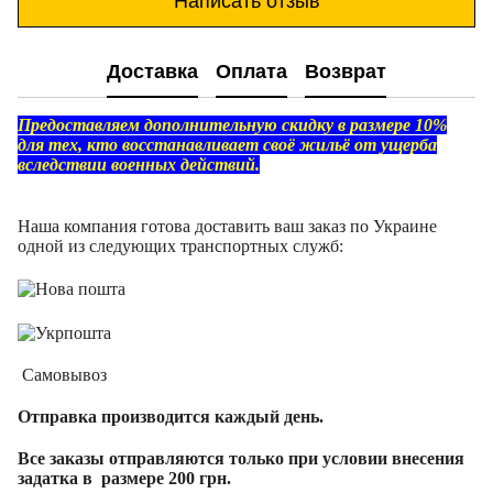
Написать отзыв
Доставка
Оплата
Возврат
Предоставляем дополнительную скидку в размере 10%
для тех, кто восстанавливает своё жильё от ущерба
вследствии военных действий.
Наша компания готова доставить ваш заказ по Украине
одной из следующих транспортных служб:
Самовывоз
Отправка производится каждый день.
Все заказы отправляются только при условии внесения
задатка в размере 200 грн.