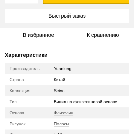
Быстрый заказ
В избранное
К сравнению
Характеристики
Производитель
Yuanlong
Страна
Китай
Коллекция
Seino
Тип
Винил на флизелиновой основе
Основа
Флизелин
Рисунок
Полосы