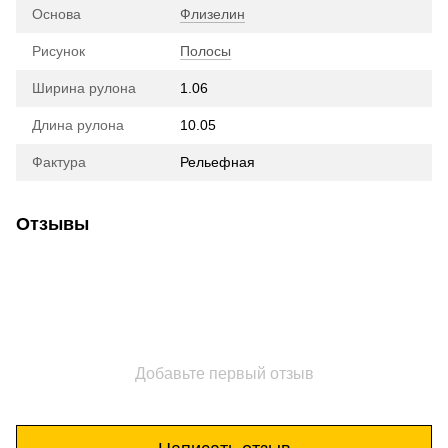
Основа
Флизелин
Рисунок
Полосы
Ширина рулона
1.06
Длина рулона
10.05
Фактура
Рельефная
Отзывы
Добавьте первый отзыв