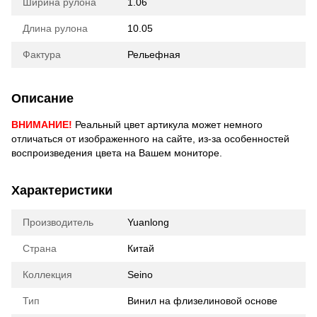
Ширина рулона
1.06
Длина рулона
10.05
Фактура
Рельефная
Описание
ВНИМАНИЕ!
Реальный цвет артикула может немного
отличаться от изображенного на сайте, из-за особенностей
воспроизведения цвета на Вашем мониторе.
Характеристики
Производитель
Yuanlong
Страна
Китай
Коллекция
Seino
Тип
Винил на флизелиновой основе