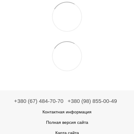
+380 (67) 484-70-70
+380 (98) 855-00-49
Контактная информация
Полная версия сайта
Карта сайта