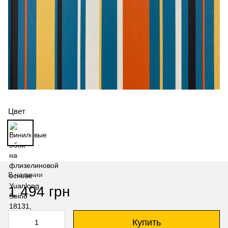
Цвет
В наличии
1 494 грн
Купить