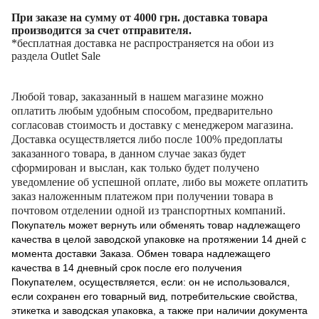
При заказе на сумму от 4000 грн. доставка товара
производится за счет отправителя.
*бесплатная доставка не распространяется на обои из
раздела Outlet Sale
Любой товар, заказанный в нашем магазине можно
оплатить любым удобным способом, предварительно
согласовав стоимость и доставку с менеджером магазина.
Доставка осуществляется либо после 100% предоплаты
заказанного товара, в данном случае заказ будет
сформирован и выслан, как только будет получено
уведомление об успешной оплате, либо вы можете оплатить
заказ наложенным платежом при получении товара в
почтовом отделении одной из транспортных компаний.
Покупатель может вернуть или обменять товар надлежащего
качества в целой заводской упаковке на протяжении 14 дней с
момента доставки Заказа. Обмен товара надлежащего
качества в 14 дневный срок после его получения
Покупателем, осуществляется, если: он не использовался,
если сохранен его товарный вид, потребительские свойства,
этикетка и заводская упаковка, а также при наличии документа