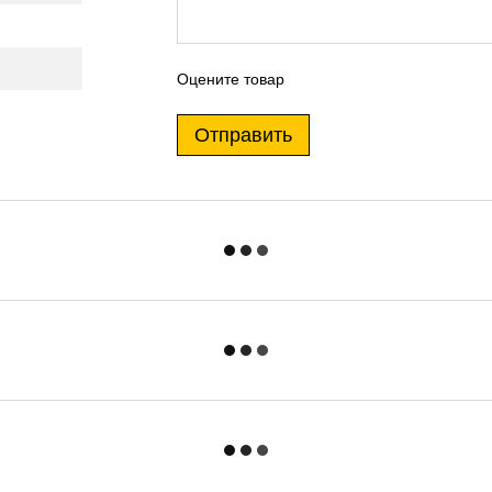
Оцените товар
Отправить