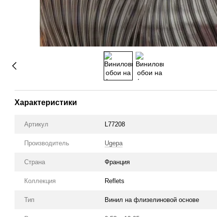
Характеристики
Артикул
L77208
Производитель
Ugepa
Страна
Франция
Коллекция
Reflets
Тип
Винил на флизелиновой основе