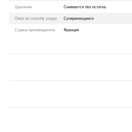
Удаление
Снимаются без остатка
Обои по способу ухода
Супермоющиеся
Страна производитель
Франция