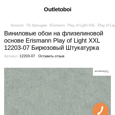
Outletoboi
Каталог
По брендам
Erismann
Play of Light XXL
Play of Li
Виниловые обои на флизелиновой
основе Erismann Play of Light XXL
12203-07 Бирюзовый Штукатурка
Артикул:
12203-07
Оставить отзыв