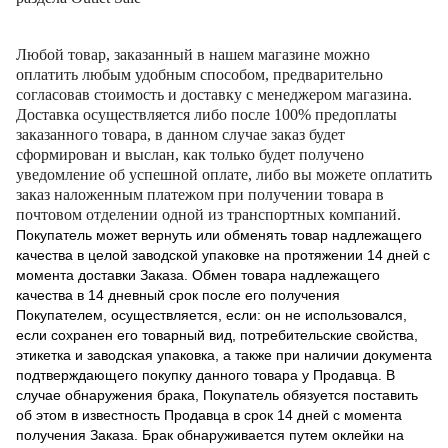
Любой товар, заказанный в нашем магазине можно
оплатить любым удобным способом, предварительно
согласовав стоимость и доставку с менеджером магазина.
Доставка осуществляется либо после 100% предоплаты
заказанного товара, в данном случае заказ будет
сформирован и выслан, как только будет получено
уведомление об успешной оплате, либо вы можете оплатить
заказ наложенным платежом при получении товара в
почтовом отделении одной из транспортных компаний.
Покупатель может вернуть или обменять товар надлежащего
качества в целой заводской упаковке на протяжении 14 дней с
момента доставки Заказа. Обмен товара надлежащего
качества в 14 дневный срок после его получения
Покупателем, осуществляется, если: он не использовался,
если сохранен его товарный вид, потребительские свойства,
этикетка и заводская упаковка, а также при наличии документа
подтверждающего покупку данного товара у Продавца. В
случае обнаружения брака, Покупатель обязуется поставить
об этом в известность Продавца в срок 14 дней с момента
получения Заказа. Брак обнаруживается путем оклейки на