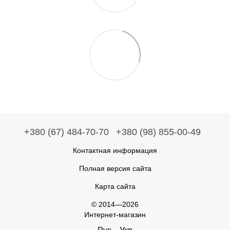
+380 (67) 484-70-70
+380 (98) 855-00-49
Контактная информация
Полная версия сайта
Карта сайта
© 2014—2026
Интернет-магазин