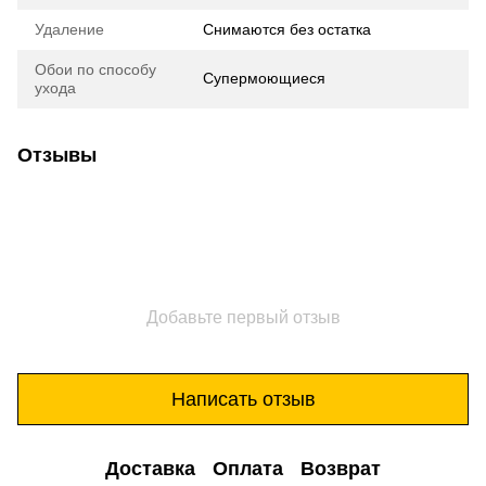
Удаление
Снимаются без остатка
Обои по способу
Супермоющиеся
ухода
Отзывы
Добавьте первый отзыв
Написать отзыв
Доставка
Оплата
Возврат