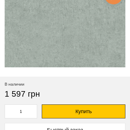
В наличии
1 597 грн
Купить
Быстрый заказ