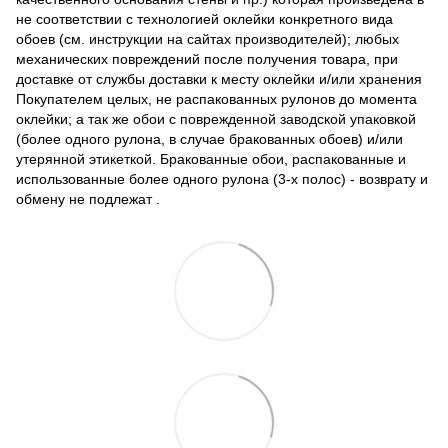
не соответствии с технологией оклейки конкретного вида
обоев (см. инструкции на сайтах производителей); любых
механических повреждений после получения товара, при
доставке от службы доставки к месту оклейки и/или хранения
Покупателем целых, не распакованных рулонов до момента
оклейки; а так же обои с поврежденной заводской упаковкой
(более одного рулона, в случае бракованных обоев) и/или
утерянной этикеткой. Бракованные обои, распакованные и
использованные более одного рулона (3-х полос) - возврату и
обмену не подлежат .