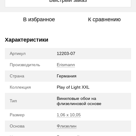
В избранное
К сравнению
Характеристики
Артикул
12203-07
Производитель
Erismann
Страна
Германия
Коллекция
Play of Light XXL
Виниловые обои на
Тип
флизелиновой основе
Размер
1,06 х 10,05
Основа
Флизелин