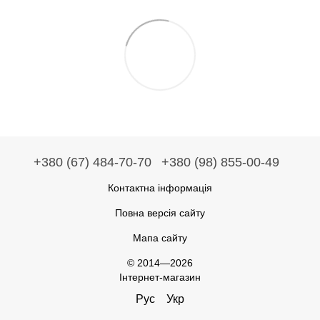
+380 (67) 484-70-70
+380 (98) 855-00-49
Контактна інформація
Повна версія сайту
Мапа сайту
© 2014—2026
Інтернет-магазин
Рус
Укр