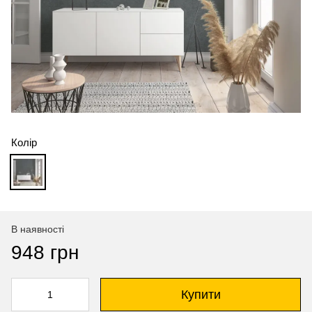
Колір
В наявності
948 грн
Купити