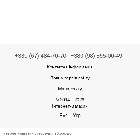
+380 (67) 484-70-70
+380 (98) 855-00-49
Контактна інформація
Повна версія сайту
Мапа сайту
© 2014—2026
Інтернет-магазин
Рус
Укр
Інтернет-магазин створений з Хорошоп