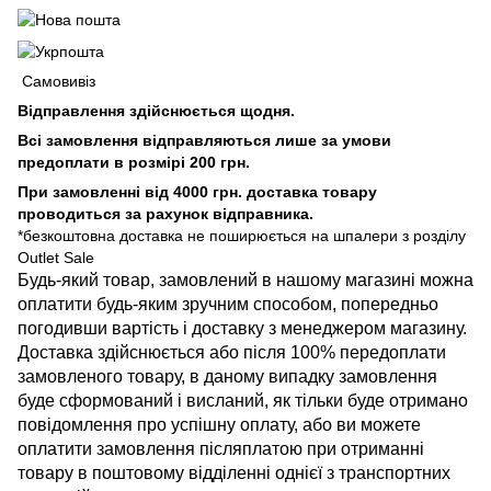
Самовивіз
Відправлення здійснюється щодня.
Всі замовлення відправляються лише за умови
предоплати в розмірі 200 грн.
При замовленні від 4000 грн. доставка товару
проводиться за рахунок відправника.
*безкоштовна доставка не поширюється на шпалери з розділу
Outlet Sale
Будь-який товар, замовлений в нашому магазині можна
оплатити будь-яким зручним способом, попередньо
погодивши вартість і доставку з менеджером магазину.
Доставка здійснюється або після 100% передоплати
замовленого товару, в даному випадку замовлення
буде сформований і висланий, як тільки буде отримано
повідомлення про успішну оплату, або ви можете
оплатити замовлення післяплатою при отриманні
товару в поштовому відділенні однієї з транспортних