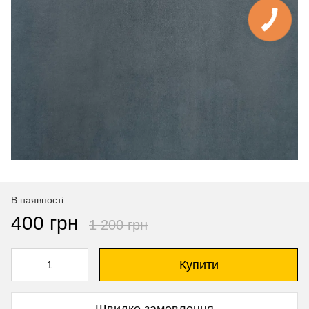
В наявності
400 грн
1 200 грн
Купити
Швидке замовлення