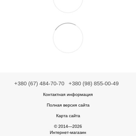
+380 (67) 484-70-70
+380 (98) 855-00-49
Контактная информация
Полная версия сайта
Карта сайта
© 2014—2026
Интернет-магазин