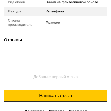
Вид обоев
Винил на флизелиновой основе
Фактура
Рельефная
Страна
Франция
производитель
Отзывы
Добавьте первый отзыв
Написать отзыв