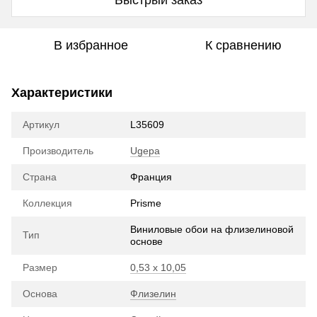
В избранное
К сравнению
Характеристики
Артикул
L35609
Производитель
Ugepa
Страна
Франция
Коллекция
Prisme
Виниловые обои на флизелиновой
Тип
основе
Размер
0,53 х 10,05
Основа
Флизелин