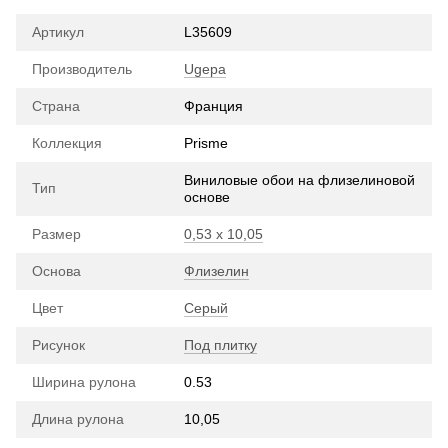
Артикул
L35609
Производитель
Ugepa
Страна
Франция
Коллекция
Prisme
Виниловые обои на флизелиновой
Тип
основе
Размер
0,53 х 10,05
Основа
Флизелин
Цвет
Серый
Рисунок
Под плитку
Ширина рулона
0.53
Длина рулона
10,05