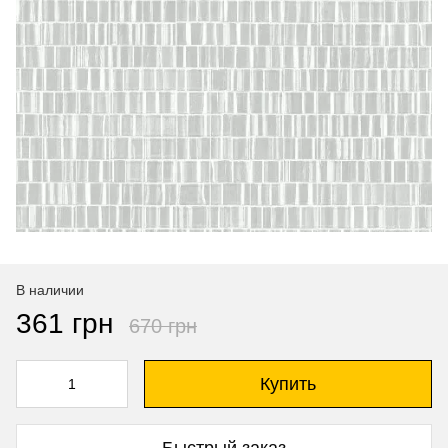
В наличии
361 грн
670 грн
Купить
Быстрый заказ