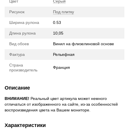
Цвет
Серый
Рисунок
Под плитку
Ширина рулона
0.53
Длина рулона
10,05
Вид обоев
Винил на флизелиновой основе
Фактура
Рельефная
Страна
Франция
производитель
Описание
ВНИМАНИЕ!
Реальный цвет артикула может немного
отличаться от изображенного на сайте, из-за особенностей
воспроизведения цвета на Вашем мониторе.
Характеристики