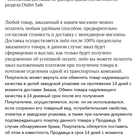
раздела Outlet Sale
Любой товар, заказанный в нашем магазине можно
оплатить любым удобным способом, предварительно
согласовав стоимость и доставку с менеджером магазина.
Доставка осуществляется либо после 100% предоплаты
заказанного товара, в данном случае заказ будет
сформирован и выслан, как только будет получено
уведомление об успешной оплате, либо вы можете оплатить
заказ наложенным платежом при получении товара в
почтовом отделении одной из транспортных компаний.
Покупатель может вернуть или обменять товар надлежащего
качества в целой заводской упаковке на протяжении 14 дней с
момента доставки Заказа. Обмен товара надлежащего
качества в 14 дневный срок после его получения
Покупателем, осуществляется, если: он не использовался,
если сохранен его товарный вид, потребительские свойства,
этикетка и заводская упаковка, а также при наличии документа
подтверждающего покупку данного товара у Продавца. В
случае обнаружения брака, Покупатель обязуется поставить
об этом в известность Продавца в срок 14 дней с момента