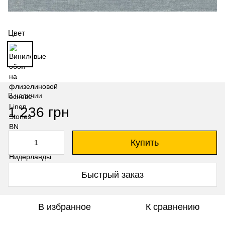
Цвет
В наличии
1 236 грн
Купить
Быстрый заказ
В избранное
К сравнению