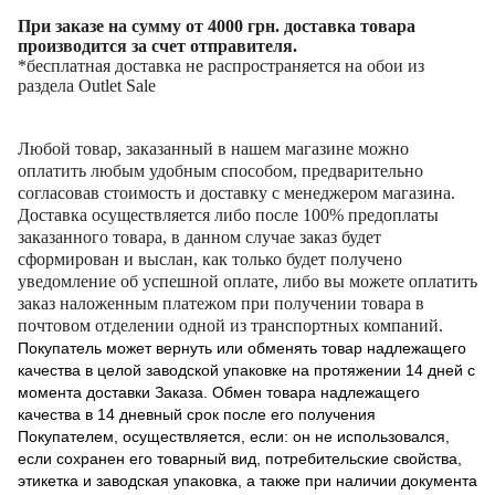
При заказе на сумму от 4000 грн. доставка товара
производится за счет отправителя.
*бесплатная доставка не распространяется на обои из
раздела Outlet Sale
Любой товар, заказанный в нашем магазине можно
оплатить любым удобным способом, предварительно
согласовав стоимость и доставку с менеджером магазина.
Доставка осуществляется либо после 100% предоплаты
заказанного товара, в данном случае заказ будет
сформирован и выслан, как только будет получено
уведомление об успешной оплате, либо вы можете оплатить
заказ наложенным платежом при получении товара в
почтовом отделении одной из транспортных компаний.
Покупатель может вернуть или обменять товар надлежащего
качества в целой заводской упаковке на протяжении 14 дней с
момента доставки Заказа. Обмен товара надлежащего
качества в 14 дневный срок после его получения
Покупателем, осуществляется, если: он не использовался,
если сохранен его товарный вид, потребительские свойства,
этикетка и заводская упаковка, а также при наличии документа