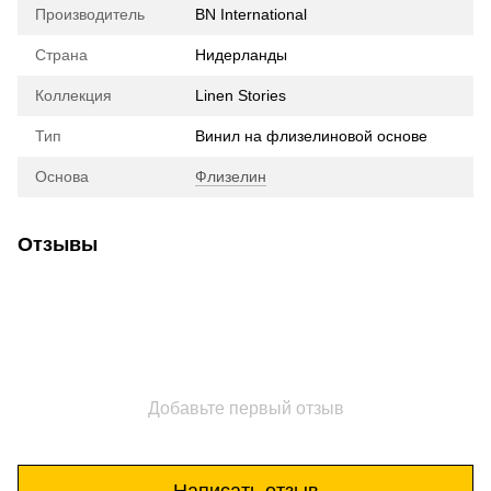
Производитель
BN International
Страна
Нидерланды
Коллекция
Linen Stories
Тип
Винил на флизелиновой основе
Основа
Флизелин
Отзывы
Добавьте первый отзыв
Написать отзыв