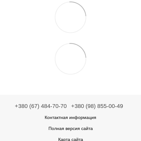
+380 (67) 484-70-70
+380 (98) 855-00-49
Контактная информация
Полная версия сайта
Карта сайта