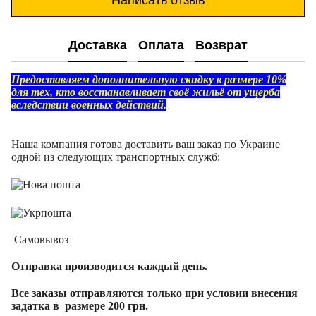
Доставка
Оплата
Возврат
Предоставляем дополнительную скидку в размере 10%
для тех, кто восстанавливает своё жильё от ущерба
вследствии военных действий.
Наша компания готова доставить ваш заказ по Украине
одной из следующих транспортных служб:
Самовывоз
Отправка производится каждый день.
Все заказы отправляются только при условии внесения
задатка в размере 200 грн.