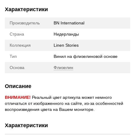
Характеристики
Производитель
BN International
Страна
Нидерланды
Коллекция
Linen Stories
Тип
Винил на флизелиновой основе
Основа
Флизелин
Описание
ВНИМАНИЕ!
Реальный цвет артикула может немного
отличаться от изображенного на сайте, из-за особенностей
воспроизведения цвета на Вашем мониторе.
Характеристики