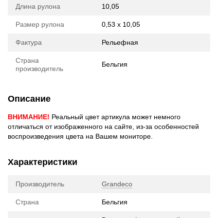
Длина рулона
10,05
Размер рулона
0,53 х 10,05
Фактура
Рельефная
Страна
Бельгия
производитель
Описание
ВНИМАНИЕ!
Реальный цвет артикула может немного
отличаться от изображенного на сайте, из-за особенностей
воспроизведения цвета на Вашем мониторе.
Характеристики
Производитель
Grandeco
Страна
Бельгия