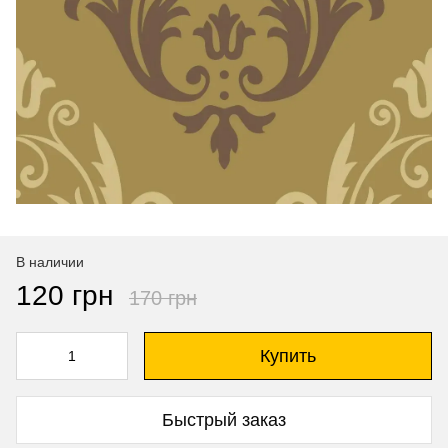
В наличии
120 грн
170 грн
Купить
Быстрый заказ