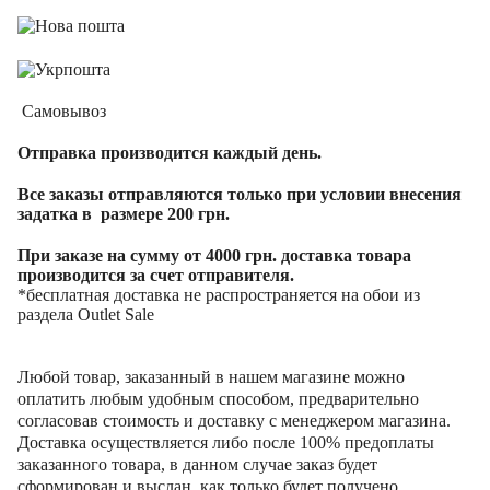
Самовывоз
Отправка производится каждый день.
Все заказы отправляются только при условии внесения
задатка в размере 200 грн.
При заказе на сумму от 4000 грн. доставка товара
производится за счет отправителя.
*бесплатная доставка не распространяется на обои из
раздела Outlet Sale
Любой товар, заказанный в нашем магазине можно
оплатить любым удобным способом, предварительно
согласовав стоимость и доставку с менеджером магазина.
Доставка осуществляется либо после 100% предоплаты
заказанного товара, в данном случае заказ будет
сформирован и выслан, как только будет получено