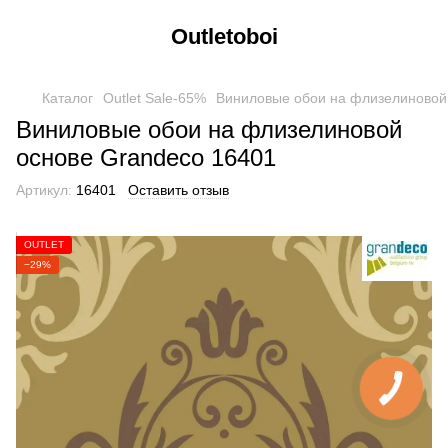
Outletoboi
Каталог
Outlet Sale-65%
Виниловые обои на флизелиновой
Виниловые обои на флизелиновой
основе Grandeco 16401
Артикул:
16401
Оставить отзыв
OUTLET
−29%