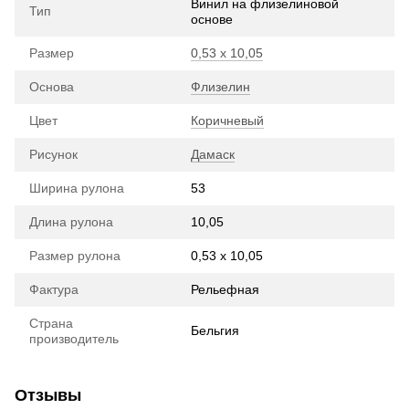
Винил на флизелиновой
Тип
основе
Размер
0,53 х 10,05
Основа
Флизелин
Цвет
Коричневый
Рисунок
Дамаск
Ширина рулона
53
Длина рулона
10,05
Размер рулона
0,53 х 10,05
Фактура
Рельефная
Страна
Бельгия
производитель
Отзывы